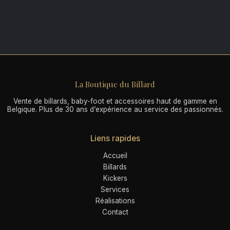
La Boutique du Billard
Vente de billards, baby-foot et accessoires haut de gamme en
Belgique. Plus de 30 ans d’expérience au service des passionnés.
Liens rapides
Accueil
Billards
Kickers
Services
Réalisations
Contact