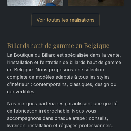
Voir toutes les réalisations
Billards haut de gamme en Belgique
La Boutique du Billard est spécialisée dans la vente,
l’installation et l’entretien de billards haut de gamme
en Belgique. Nous proposons une sélection
complète de modèles adaptés à tous les styles
d’intérieur : contemporains, classiques, design ou
convertibles.
Nos marques partenaires garantissent une qualité
de fabrication irréprochable. Nous vous
accompagnons dans chaque étape : conseils,
livraison, installation et réglages professionnels.