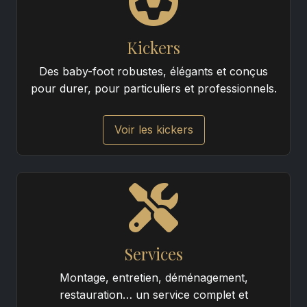
Kickers
Des baby-foot robustes, élégants et conçus
pour durer, pour particuliers et professionnels.
Voir les kickers
Services
Montage, entretien, déménagement,
restauration… un service complet et