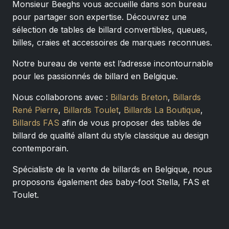
Monsieur Beeghs vous accueille dans son bureau
pour partager son expertise. Découvrez une
sélection de tables de billard convertibles, queues,
billes, craies et accessoires de marques reconnues.
Notre bureau de vente est l’adresse incontournable
pour les passionnés de billard en Belgique.
Nous collaborons avec :
Billards Breton
,
Billards
René Pierre
,
Billards Toulet
,
Billards La Boutique
,
Billards FAS
afin de vous proposer des tables de
billard de qualité allant du style classique au design
contemporain.
Spécialiste de la vente de billards en Belgique, nous
proposons également des baby-foot Stella, FAS et
Toulet.