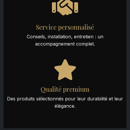
Service personnalisé
Conseils, installation, entretien : un
accompagnement complet.
Qualité premium
Des produits sélectionnés pour leur durabilité et leur
élégance.