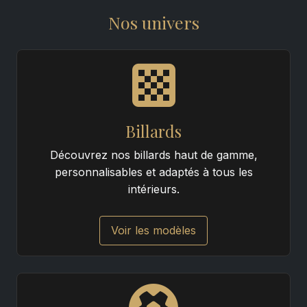
Nos univers
Billards
Découvrez nos billards haut de gamme,
personnalisables et adaptés à tous les
intérieurs.
Voir les modèles