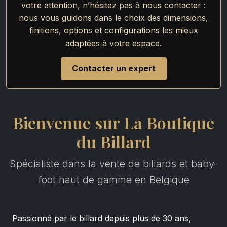
votre attention, n’hésitez pas à nous contacter :
nous vous guidons dans le choix des dimensions,
finitions, options et configurations les mieux
adaptées à votre espace.
Contacter un expert
Bienvenue sur La Boutique
du Billard
Spécialiste dans la vente de billards et baby-
foot haut de gamme en Belgique
Passionné par le billard depuis plus de 30 ans,