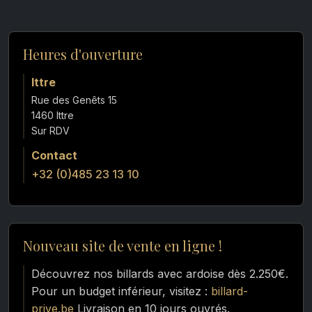
Heures d'ouverture
Ittre
Rue des Genêts 15
1460 Ittre
Contact
+32 (0)485 23 13 10
Nouveau site de vente en ligne !
Découvrez nos billards avec ardoise dès 2.250€.
Pour un budget inférieur, visitez :
billard-
prive.be
Livraison en 10 jours ouvrés.