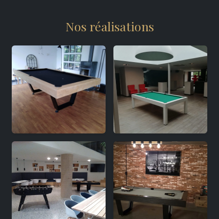
Nos réalisations