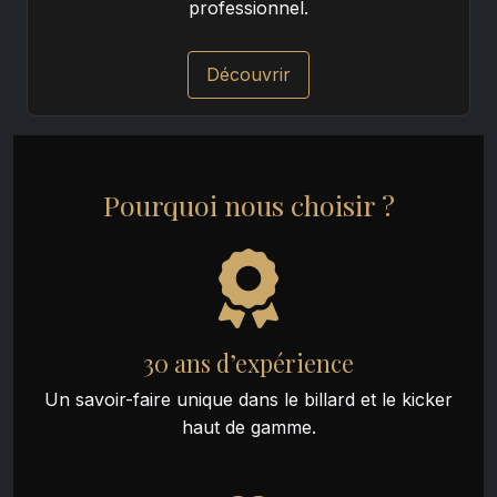
professionnel.
Découvrir
Pourquoi nous choisir ?
30 ans d’expérience
Un savoir-faire unique dans le billard et le kicker
haut de gamme.