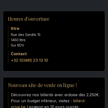
Heures d'ouverture
Ittre
Rue des Genêts 15
1460 Ittre
Contact
+32 (0)485 23 13 10
Nouveau site de vente en ligne !
Découvrez nos billards avec ardoise dès 2.250€.
Pour un budget inférieur, visitez :
billard-
prive.be
Livraison en 10 jours ouvrés.