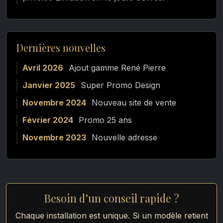
Dernières nouvelles
Avril 2026
Ajout gamme René Pierre
Janvier 2025
Super Promo Design
Novembre 2024
Nouveau site de vente
Février 2024
Promo 25 ans
Novembre 2023
Nouvelle adresse
Besoin d’un conseil rapide ?
Chaque installation est unique. Si un modèle retient