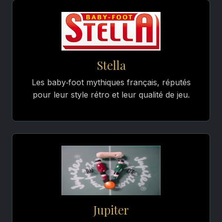
Stella
Les baby‑foot mythiques français, réputés
pour leur style rétro et leur qualité de jeu.
Jupiter