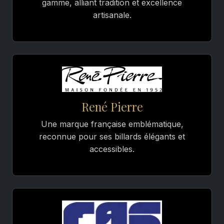
gamme, alliant tradition et excellence
artisanale.
René Pierre
Une marque française emblématique,
reconnue pour ses billards élégants et
accessibles.