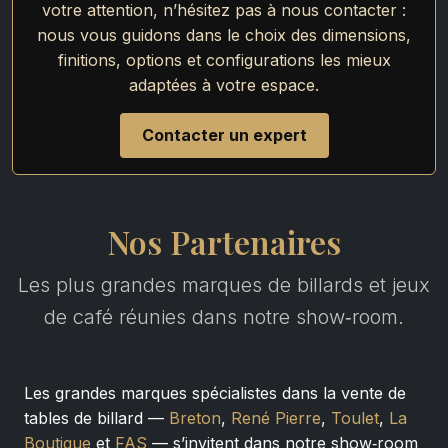
votre attention, n’hésitez pas à nous contacter :
nous vous guidons dans le choix des dimensions,
finitions, options et configurations les mieux
adaptées à votre espace.
Contacter un expert
Nos Partenaires
Les plus grandes marques de billards et jeux
de café réunies dans notre show‑room.
Les grandes marques spécialistes dans la vente de
tables de billard —
Breton
,
René Pierre
,
Toulet
,
La
Boutique
et
FAS
— s’invitent dans notre show‑room