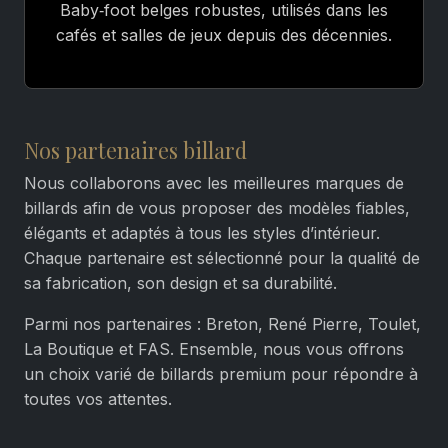
Baby‑foot belges robustes, utilisés dans les
cafés et salles de jeux depuis des décennies.
Nos partenaires billard
Nous collaborons avec les meilleures marques de
billards afin de vous proposer des modèles fiables,
élégants et adaptés à tous les styles d’intérieur.
Chaque partenaire est sélectionné pour la qualité de
sa fabrication, son design et sa durabilité.
Parmi nos partenaires : Breton, René Pierre, Toulet,
La Boutique et FAS. Ensemble, nous vous offrons
un choix varié de billards premium pour répondre à
toutes vos attentes.