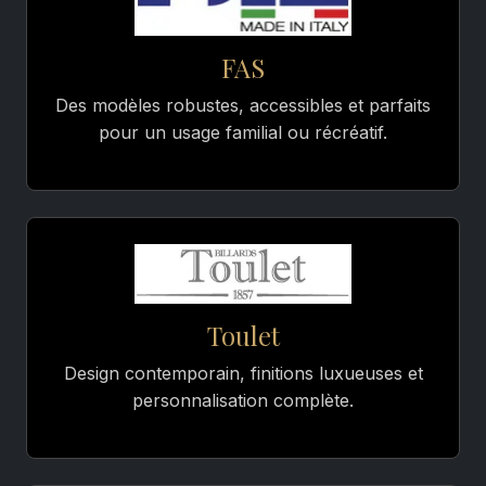
FAS
Des modèles robustes, accessibles et parfaits
pour un usage familial ou récréatif.
Toulet
Design contemporain, finitions luxueuses et
personnalisation complète.