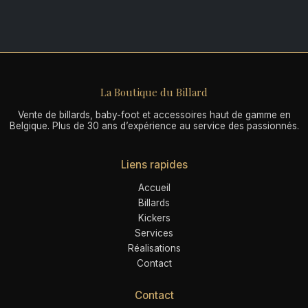
La Boutique du Billard
Vente de billards, baby-foot et accessoires haut de gamme en
Belgique. Plus de 30 ans d’expérience au service des passionnés.
Liens rapides
Accueil
Billards
Kickers
Services
Réalisations
Contact
Contact