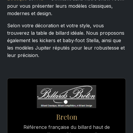
pour vous présenter leurs modèles classiques,
modernes et design.
Selon votre décoration et votre style, vous
trouverez la table de billard idéale. Nous proposons
également les kickers et baby‑foot Stella, ainsi que
les modèles Jupiter réputés pour leur robustesse et
leur précision.
Breton
Référence française du billard haut de