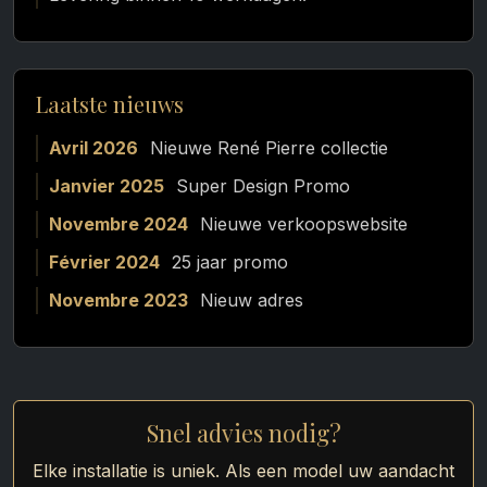
Laatste nieuws
Avril 2026
Nieuwe René Pierre collectie
Janvier 2025
Super Design Promo
Novembre 2024
Nieuwe verkoopswebsite
Février 2024
25 jaar promo
Novembre 2023
Nieuw adres
Snel advies nodig?
Elke installatie is uniek. Als een model uw aandacht