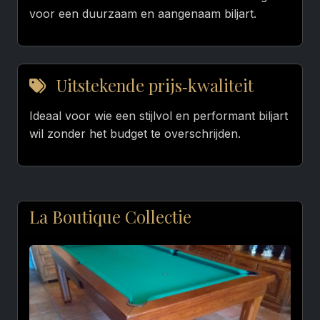
voor een duurzaam en aangenaam biljart.
Uitstekende prijs‑kwaliteit
Ideaal voor wie een stijlvol en performant biljart
wil zonder het budget te overschrijden.
La Boutique Collectie