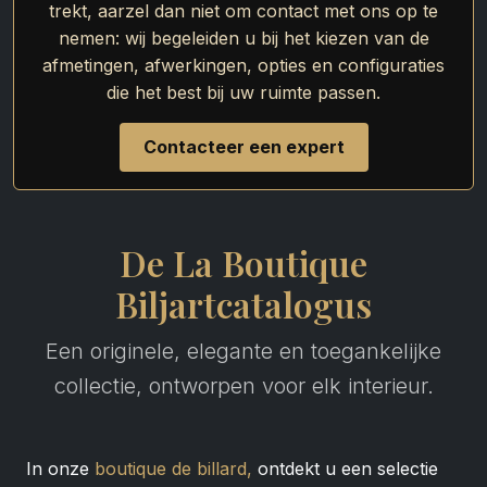
trekt, aarzel dan niet om contact met ons op te
nemen: wij begeleiden u bij het kiezen van de
afmetingen, afwerkingen, opties en configuraties
die het best bij uw ruimte passen.
Contacteer een expert
De La Boutique
Biljartcatalogus
Een originele, elegante en toegankelijke
collectie, ontworpen voor elk interieur.
In onze
boutique de billard,
ontdekt u een selectie