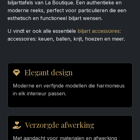
biljarttafels van La Boutique. Een authentieke en
moderne reeks, perfect voor particulieren die een
esthetisch en functioneel biljart wensen.
U vindt er ook alle essentiële
biljart accessoires:
accessoires: keuen, ballen, krijt, hoezen en meer.
Elegant design
Moderne en verfijnde modellen die harmonieus
in elk interieur passen.
Verzorgde afwerking
Met aandacht voor materialen en afwerking