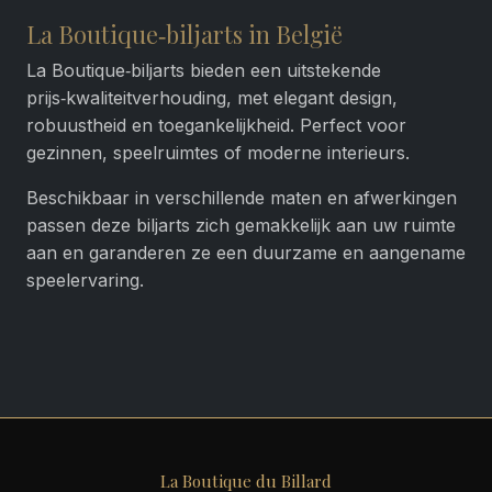
La Boutique‑biljarts in België
La Boutique‑biljarts bieden een uitstekende
prijs‑kwaliteitverhouding, met elegant design,
robuustheid en toegankelijkheid. Perfect voor
gezinnen, speelruimtes of moderne interieurs.
Beschikbaar in verschillende maten en afwerkingen
passen deze biljarts zich gemakkelijk aan uw ruimte
aan en garanderen ze een duurzame en aangename
speelervaring.
La Boutique du Billard