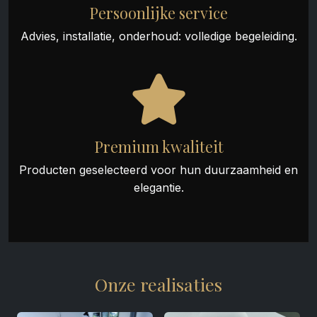
Persoonlijke service
Advies, installatie, onderhoud: volledige begeleiding.
Premium kwaliteit
Producten geselecteerd voor hun duurzaamheid en
elegantie.
Onze realisaties