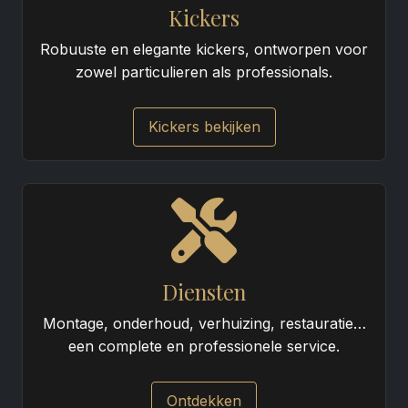
Kickers
Robuuste en elegante kickers, ontworpen voor
zowel particulieren als professionals.
Kickers bekijken
Diensten
Montage, onderhoud, verhuizing, restauratie…
een complete en professionele service.
Ontdekken