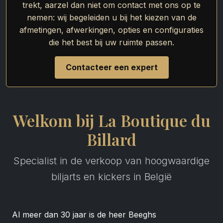
trekt, aarzel dan niet om contact met ons op te
nemen: wij begeleiden u bij het kiezen van de
afmetingen, afwerkingen, opties en configuraties
die het best bij uw ruimte passen.
Contacteer een expert
Welkom bij La Boutique du
Billard
Specialist in de verkoop van hoogwaardige
biljarts en kickers in België
Al meer dan 30 jaar is de heer Beeghs