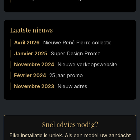
Laatste nieuws
Avril 2026
Nieuwe René Pierre collectie
Janvier 2025
Super Design Promo
Novembre 2024
Nieuwe verkoopswebsite
Février 2024
25 jaar promo
Novembre 2023
Nieuw adres
Snel advies nodig?
Elke installatie is uniek. Als een model uw aandacht