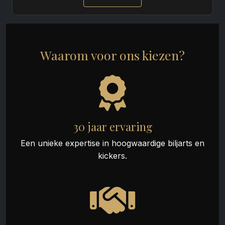
Waarom voor ons kiezen?
30 jaar ervaring
Een unieke expertise in hoogwaardige biljarts en
kickers.