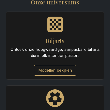
Onze universums
Biljarts
Ontdek onze hoogwaardige, aanpasbare biljarts
die in elk interieur passen.
Modellen bekijken