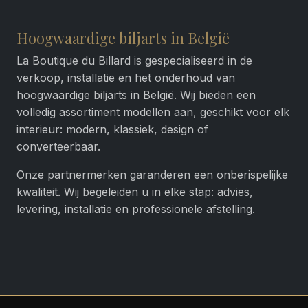
Hoogwaardige biljarts in België
La Boutique du Billard is gespecialiseerd in de
verkoop, installatie en het onderhoud van
hoogwaardige biljarts in België. Wij bieden een
volledig assortiment modellen aan, geschikt voor elk
interieur: modern, klassiek, design of
converteerbaar.
Onze partnermerken garanderen een onberispelijke
kwaliteit. Wij begeleiden u in elke stap: advies,
levering, installatie en professionele afstelling.