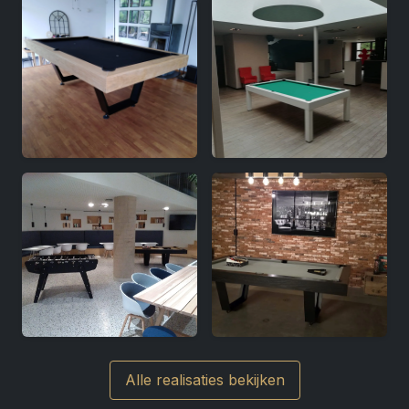
Alle realisaties bekijken